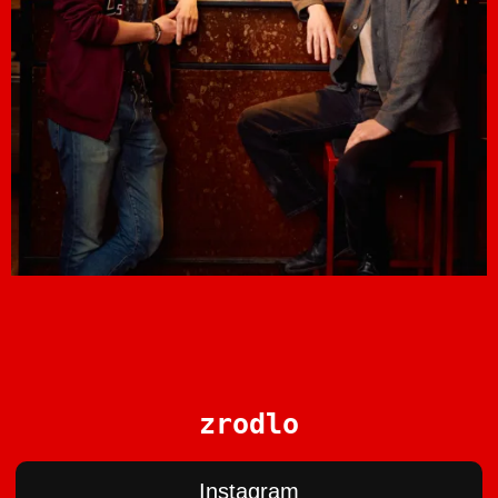
zrodlo
Instagram