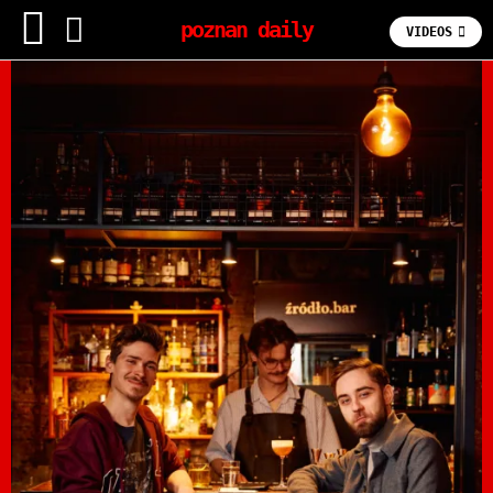
poznan daily
VIDEOS